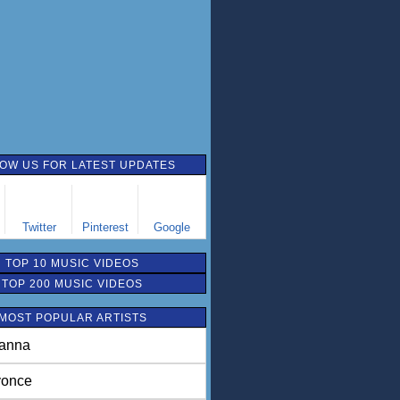
OW US FOR LATEST UPDATES
Twitter
Pinterest
Google
TOP 10 MUSIC VIDEOS
TOP 200 MUSIC VIDEOS
MOST POPULAR ARTISTS
anna
once