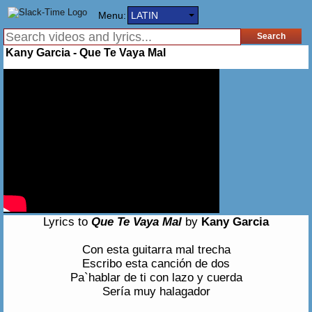
Menu:
LATIN
Kany Garcia - Que Te Vaya Mal
Lyrics to
Que Te Vaya Mal
by
Kany Garcia
Con esta guitarra mal trecha
Escribo esta canción de dos
Pa`hablar de ti con lazo y cuerda
Sería muy halagador